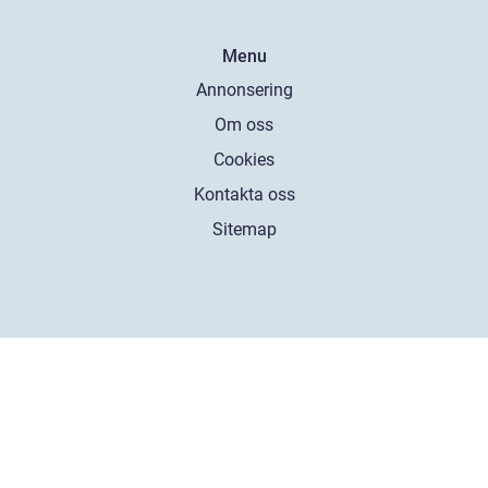
Menu
Annonsering
Om oss
Cookies
Kontakta oss
Sitemap