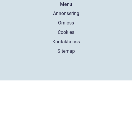
Menu
Annonsering
Om oss
Cookies
Kontakta oss
Sitemap