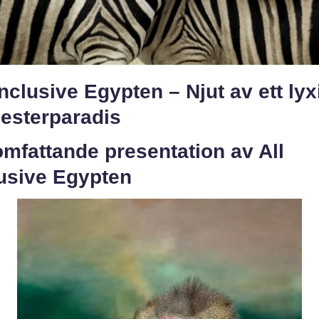
Inclusive Egypten – Njut av ett lyx
esterparadis
mfattande presentation av All
lusive Egypten