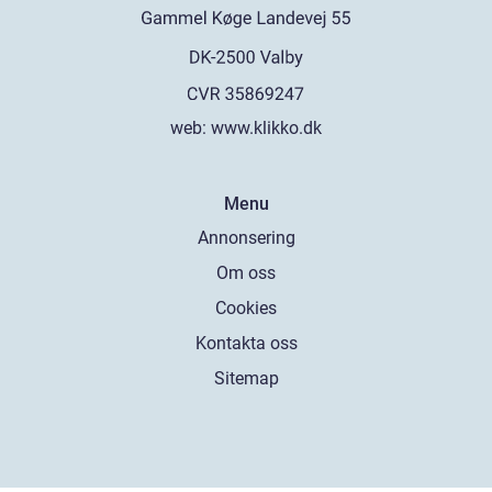
web:
www.klikko.dk
Menu
Annonsering
Om oss
Cookies
Kontakta oss
Sitemap