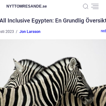
NYTTOMRESANDE.
se
All Inclusive Egypten: En Grundlig Översik
red
sti 2023
Jon Larsson