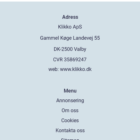
Adress
web:
www.klikko.dk
Menu
Annonsering
Om oss
Cookies
Kontakta oss