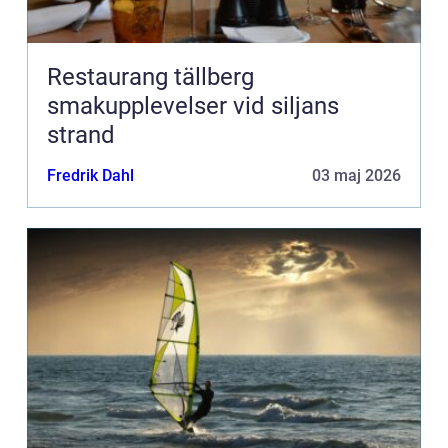
Restaurang tällberg
smakupplevelser vid siljans
strand
Fredrik Dahl
03 maj 2026