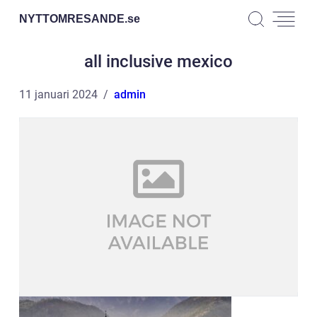
NYTTOMRESANDE.
se
all inclusive mexico
11 januari 2024
admin