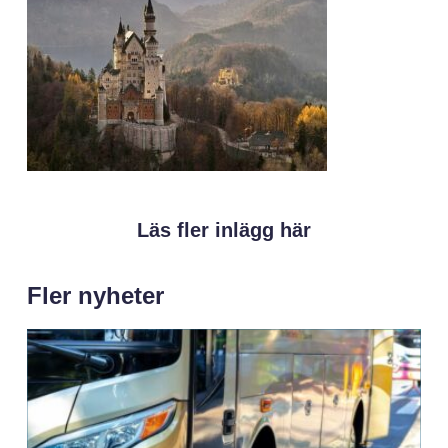
Läs fler inlägg här
Fler nyheter