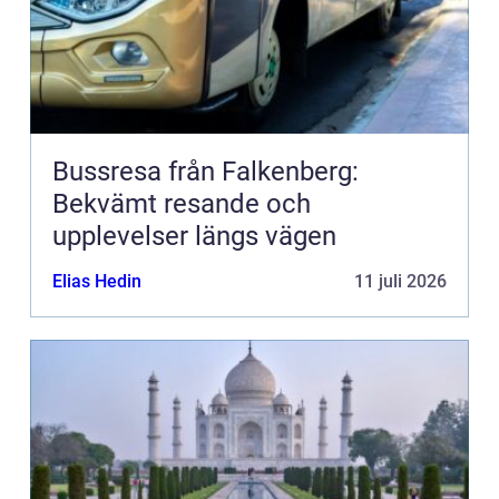
Bussresa från Falkenberg:
Bekvämt resande och
upplevelser längs vägen
Elias Hedin
11 juli 2026