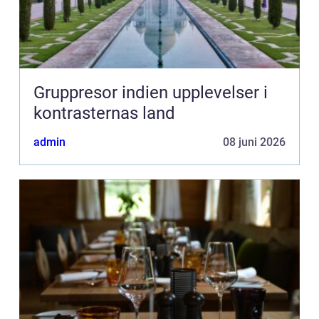
Gruppresor indien upplevelser i
kontrasternas land
admin
08 juni 2026