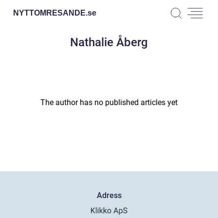
NYTTOMRESANDE.
se
Nathalie Åberg
The author has no published articles yet
Adress