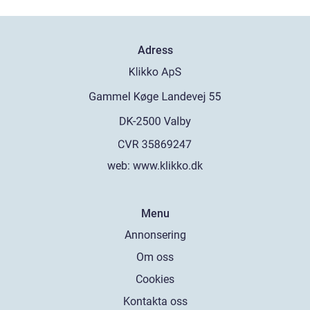
Adress
web:
www.klikko.dk
Menu
Annonsering
Om oss
Cookies
Kontakta oss