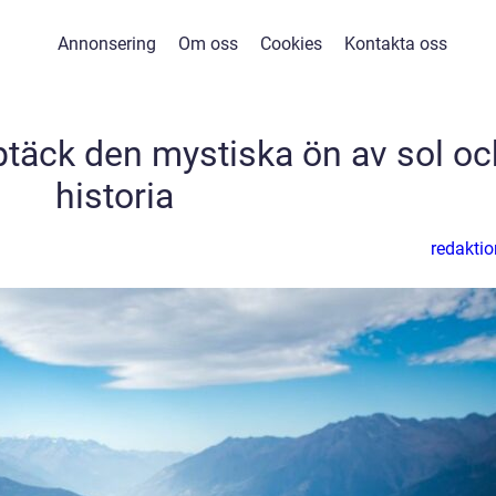
Annonsering
Om oss
Cookies
Kontakta oss
täck den mystiska ön av sol oc
historia
redaktio