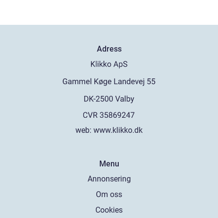
Adress
web:
www.klikko.dk
Menu
Annonsering
Om oss
Cookies