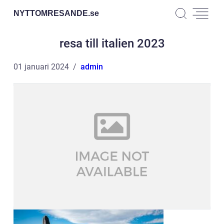
NYTTOMRESANDE.
se
resa till italien 2023
01 januari 2024
admin