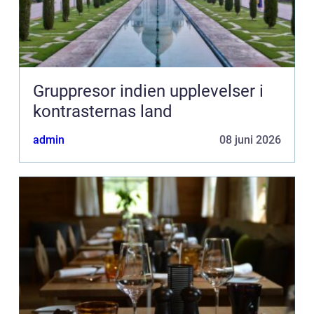
Gruppresor indien upplevelser i
kontrasternas land
admin
08 juni 2026