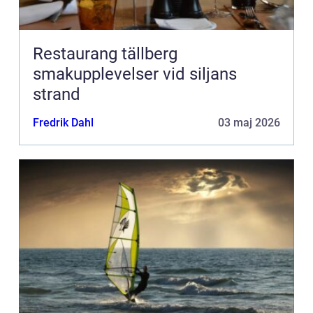
Restaurang tällberg
smakupplevelser vid siljans
strand
Fredrik Dahl
03 maj 2026