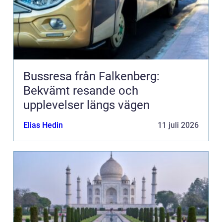
Bussresa från Falkenberg:
Bekvämt resande och
upplevelser längs vägen
Elias Hedin
11 juli 2026