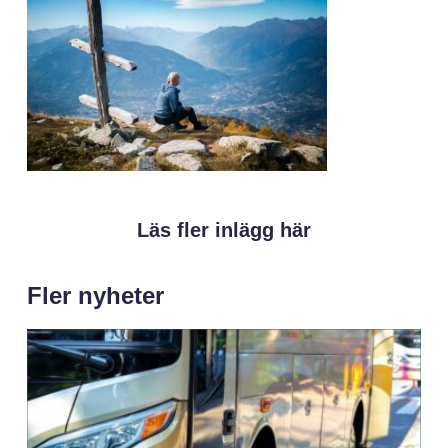
Läs fler inlägg här
Fler nyheter