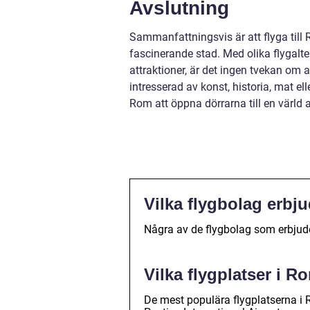
Avslutning
Sammanfattningsvis är att flyga till 
fascinerande stad. Med olika flygalte
attraktioner, är det ingen tvekan om 
intresserad av konst, historia, mat ell
Rom att öppna dörrarna till en värld a
Vilka flygbolag erbju
Några av de flygbolag som erbjuder
Vilka flygplatser i 
De mest populära flygplatserna i 