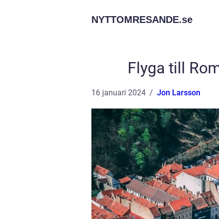
NYTTOMRESANDE.
se
Flyga till R
16 januari 2024
Jon Larsson