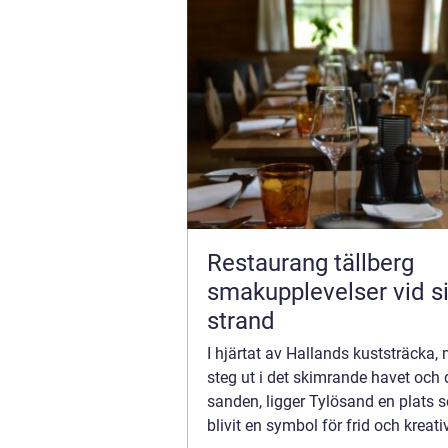
Restaurang tällberg
smakupplevelser vid si
strand
I hjärtat av Hallands kuststräcka, 
steg ut i det skimrande havet och
sanden, ligger Tylösand en plats 
blivit en symbol för frid och kreativ