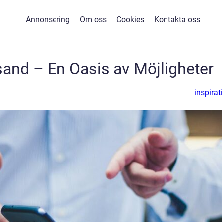
Annonsering
Om oss
Cookies
Kontakta oss
and – En Oasis av Möjligheter
inspirat