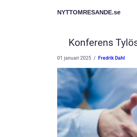
NYTTOMRESANDE.
se
Konferens Tylös
01 januari 2025
Fredrik Dahl