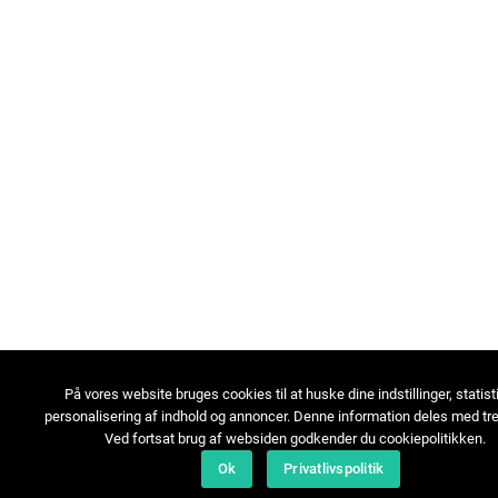
På vores website bruges cookies til at huske dine indstillinger, statist
personalisering af indhold og annoncer. Denne information deles med tre
Ved fortsat brug af websiden godkender du cookiepolitikken.
Ok
Privatlivspolitik