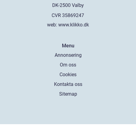
web:
www.klikko.dk
Menu
Annonsering
Om oss
Cookies
Kontakta oss
Sitemap