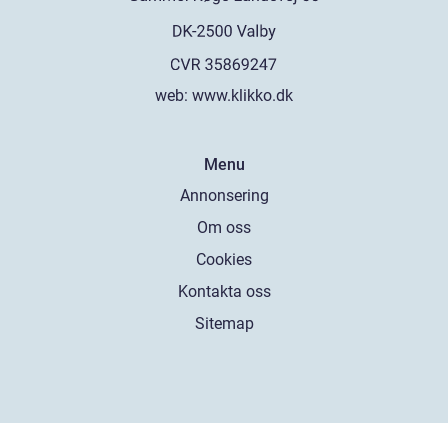
web:
www.klikko.dk
Menu
Annonsering
Om oss
Cookies
Kontakta oss
Sitemap