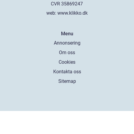
web:
www.klikko.dk
Menu
Annonsering
Om oss
Cookies
Kontakta oss
Sitemap