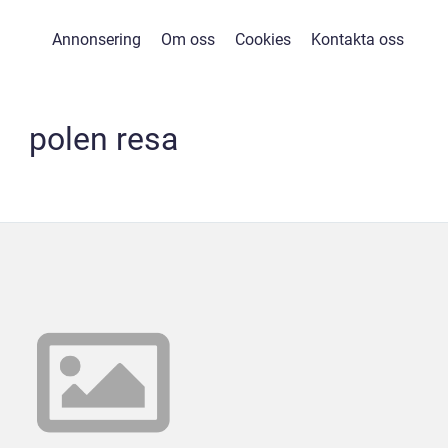
Annonsering
Om oss
Cookies
Kontakta oss
polen resa