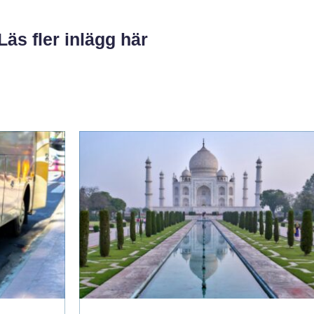
Läs fler inlägg här