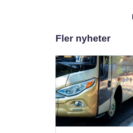
Fler nyheter