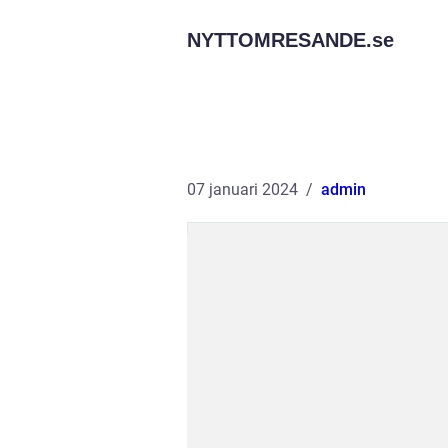
NYTTOMRESANDE.
se
07 januari 2024
admin