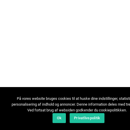
På vores website bruges cookies til at huske dine indstillinger, statist
personalisering af indhold og annoncer. Denne information deles med tre
Ved fortsat brug af websiden godkender du cookiepolitikken.
Ok
Privatlivspolitik