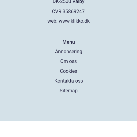
web:
www.klikko.dk
Menu
Annonsering
Om oss
Cookies
Kontakta oss
Sitemap