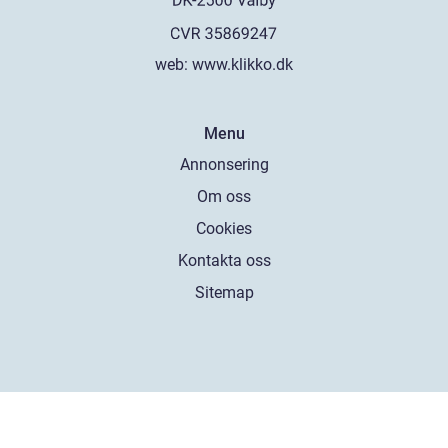
web:
www.klikko.dk
Menu
Annonsering
Om oss
Cookies
Kontakta oss
Sitemap