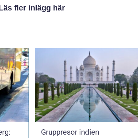
Läs fler inlägg här
erg:
Gruppresor indien