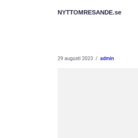
NYTTOMRESANDE.
se
29 augusti 2023
admin