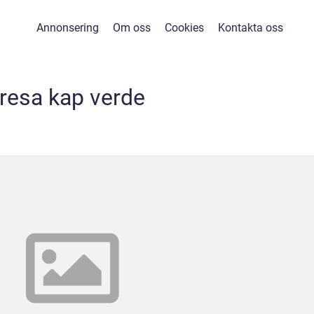
Annonsering
Om oss
Cookies
Kontakta oss
resa kap verde