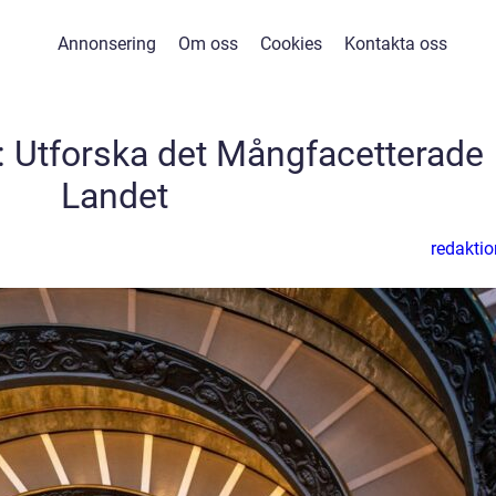
Annonsering
Om oss
Cookies
Kontakta oss
n: Utforska det Mångfacetterade
Landet
redaktio