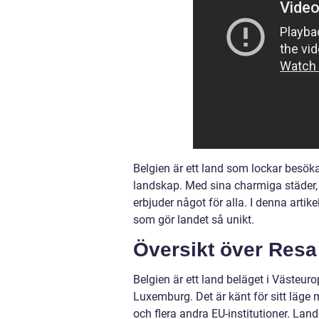
Belgien är ett land som lockar besöka
landskap. Med sina charmiga städer, 
erbjuder något för alla. I denna artik
som gör landet så unikt.
Översikt över Resa 
Belgien är ett land beläget i Västeur
Luxemburg. Det är känt för sitt läge m
och flera andra EU-institutioner. Land