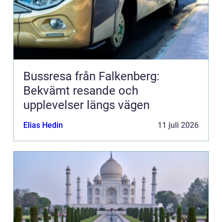
Bussresa från Falkenberg:
Bekvämt resande och
upplevelser längs vägen
Elias Hedin
11 juli 2026