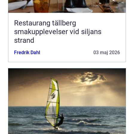
Restaurang tällberg
smakupplevelser vid siljans
strand
Fredrik Dahl
03 maj 2026