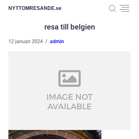
NYTTOMRESANDE.
se
resa till belgien
12 januari 2024
admin