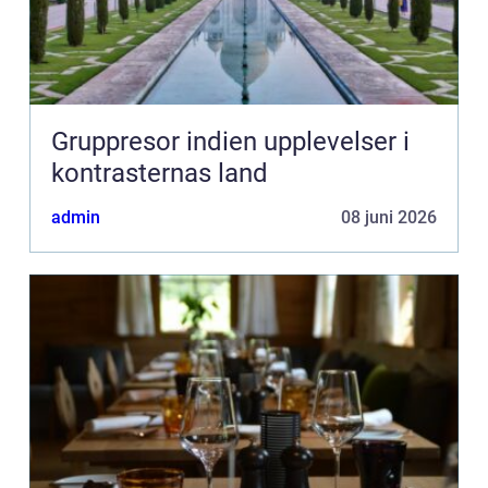
Gruppresor indien upplevelser i
kontrasternas land
admin
08 juni 2026