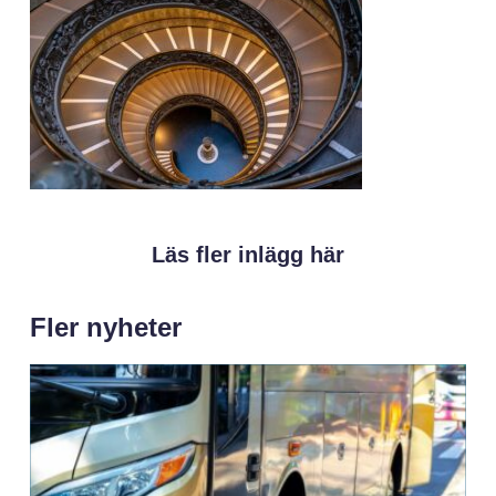
Läs fler inlägg här
Fler nyheter