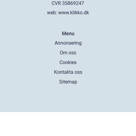
web:
www.klikko.dk
Menu
Annonsering
Om oss
Cookies
Kontakta oss
Sitemap