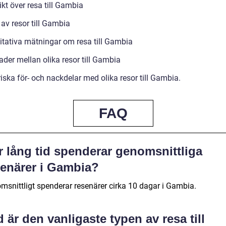
kt över resa till Gambia
av resor till Gambia
itativa mätningar om resa till Gambia
ader mellan olika resor till Gambia
iska för- och nackdelar med olika resor till Gambia.
FAQ
r lång tid spenderar genomsnittliga
senärer i Gambia?
msnittligt spenderar resenärer cirka 10 dagar i Gambia.
 är den vanligaste typen av resa till