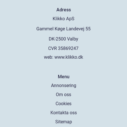
Adress
web:
www.klikko.dk
Menu
Annonsering
Om oss
Cookies
Kontakta oss
Sitemap