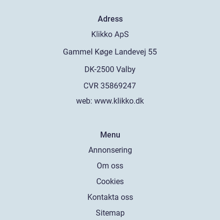
Adress
web:
www.klikko.dk
Menu
Annonsering
Om oss
Cookies
Kontakta oss
Sitemap