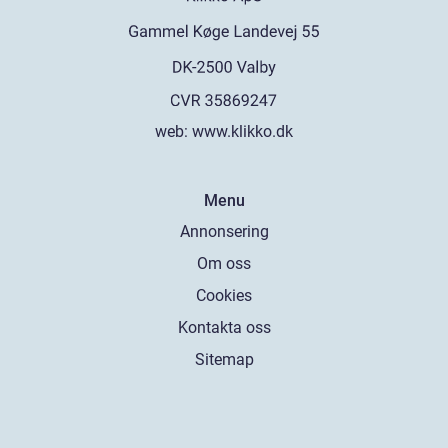
web:
www.klikko.dk
Menu
Annonsering
Om oss
Cookies
Kontakta oss
Sitemap