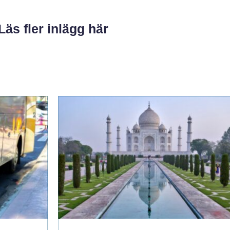
Läs fler inlägg här