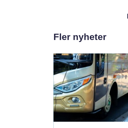
Fler nyheter