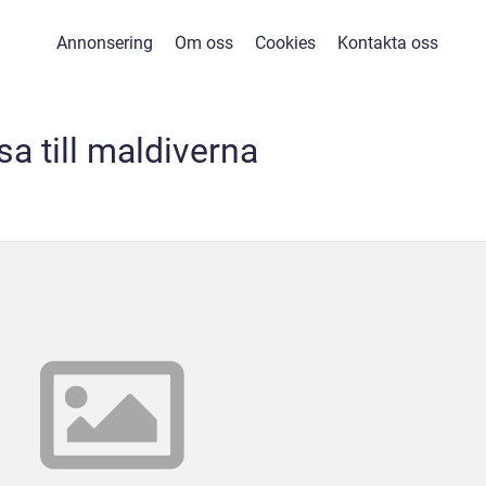
Annonsering
Om oss
Cookies
Kontakta oss
sa till maldiverna