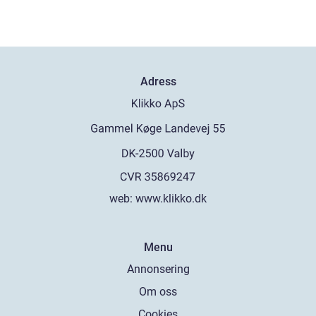
Adress
web:
www.klikko.dk
Menu
Annonsering
Om oss
Cookies