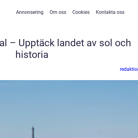
Annonsering
Om oss
Cookies
Kontakta oss
gal – Upptäck landet av sol och
historia
redaktio