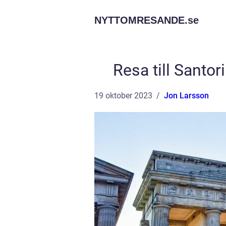
NYTTOMRESANDE.
se
Resa till Santor
19 oktober 2023
Jon Larsson