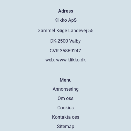
Adress
web:
www.klikko.dk
Menu
Annonsering
Om oss
Cookies
Kontakta oss
Sitemap