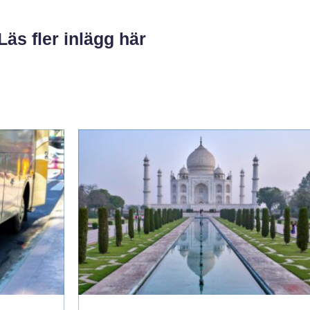
Läs fler inlägg här