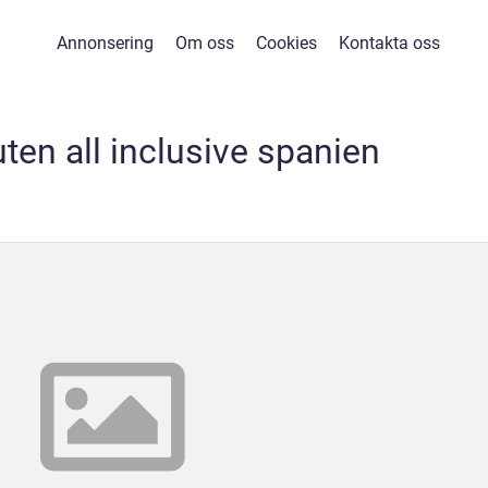
Annonsering
Om oss
Cookies
Kontakta oss
ten all inclusive spanien