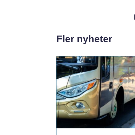
Fler nyheter