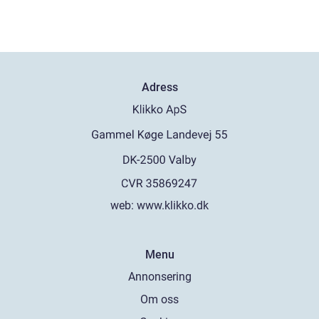
Adress
web:
www.klikko.dk
Menu
Annonsering
Om oss