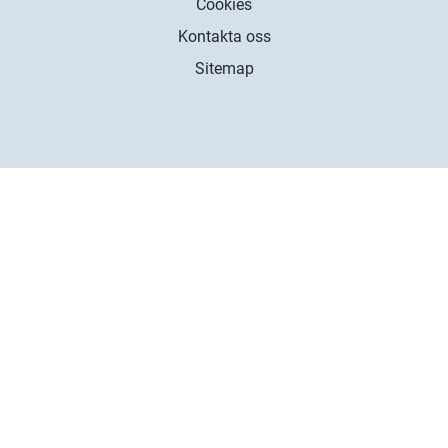
Cookies
Kontakta oss
Sitemap