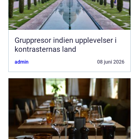
Gruppresor indien upplevelser i
kontrasternas land
admin
08 juni 2026