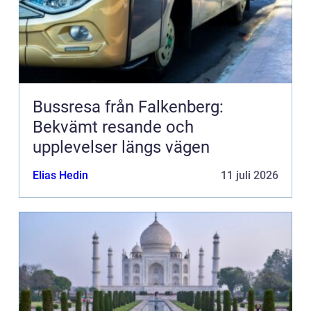
Bussresa från Falkenberg:
Bekvämt resande och
upplevelser längs vägen
Elias Hedin
11 juli 2026