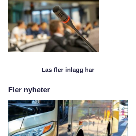
Läs fler inlägg här
Fler nyheter