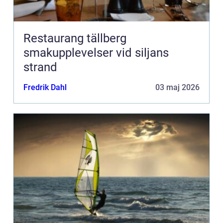
Restaurang tällberg
smakupplevelser vid siljans
strand
Fredrik Dahl
03 maj 2026