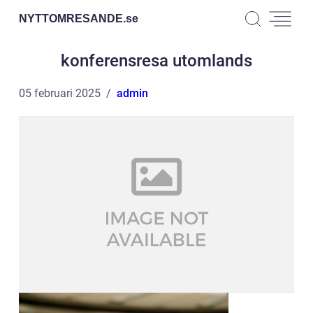
NYTTOMRESANDE.
se
konferensresa utomlands
05 februari 2025
admin