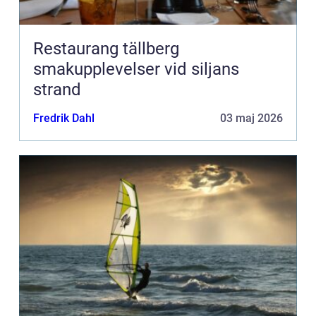
Restaurang tällberg
smakupplevelser vid siljans
strand
Fredrik Dahl
03 maj 2026