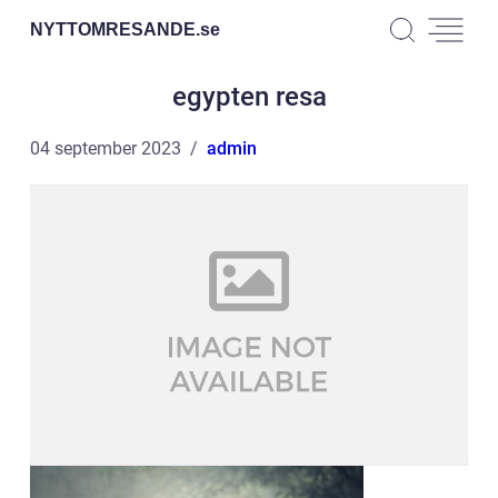
NYTTOMRESANDE.
se
egypten resa
04 september 2023
admin