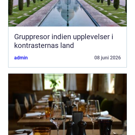
Gruppresor indien upplevelser i
kontrasternas land
admin
08 juni 2026