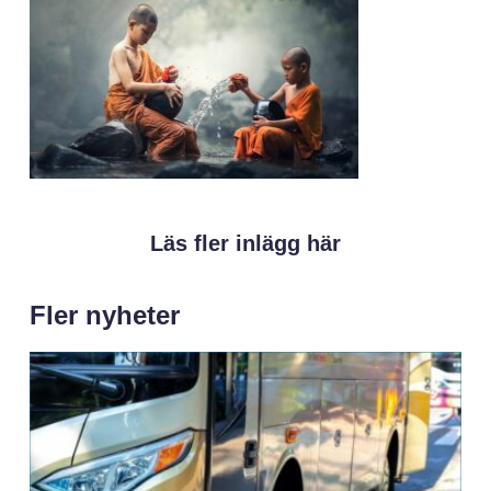
Läs fler inlägg här
Fler nyheter