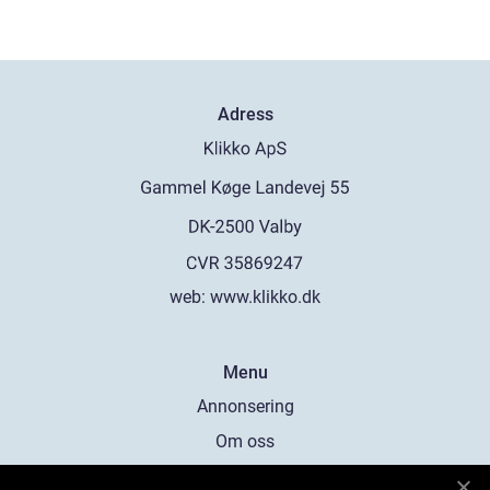
Adress
web:
www.klikko.dk
Menu
Annonsering
Om oss
Cookies