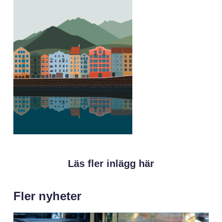
Läs fler inlägg här
Fler nyheter