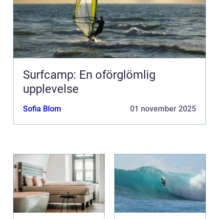
Surfcamp: En oförglömlig
upplevelse
Sofia Blom
01 november 2025