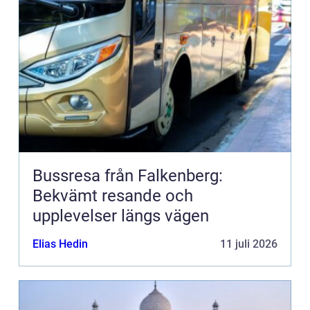
Bussresa från Falkenberg:
Bekvämt resande och
upplevelser längs vägen
Elias Hedin
11 juli 2026