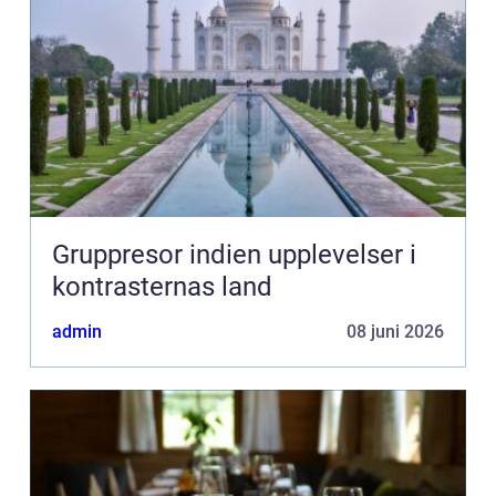
Gruppresor indien upplevelser i
kontrasternas land
admin
08 juni 2026