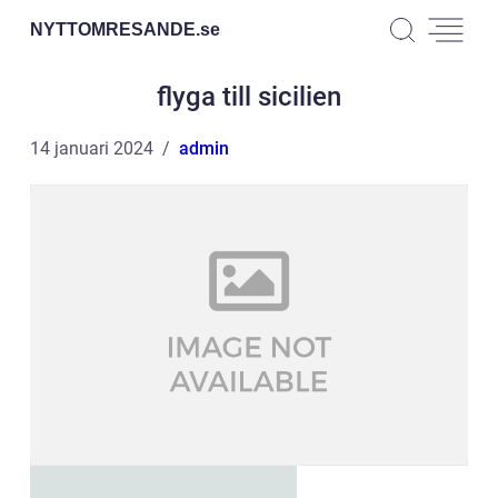
NYTTOMRESANDE.
se
flyga till sicilien
14 januari 2024
admin