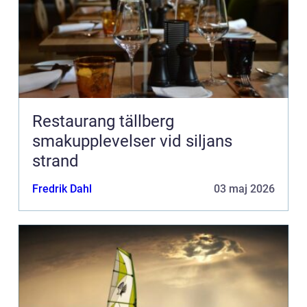
Restaurang tällberg
smakupplevelser vid siljans
strand
Fredrik Dahl
03 maj 2026