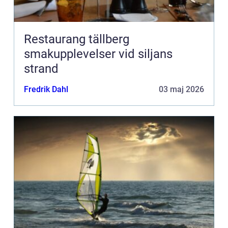
Restaurang tällberg
smakupplevelser vid siljans
strand
Fredrik Dahl
03 maj 2026