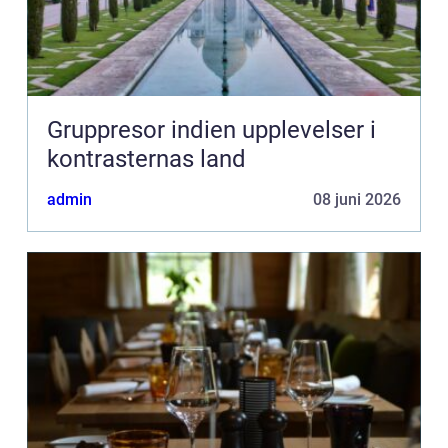
Gruppresor indien upplevelser i
kontrasternas land
admin
08 juni 2026