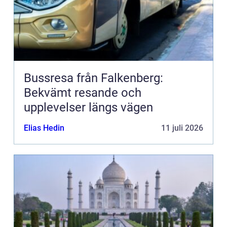
Bussresa från Falkenberg:
Bekvämt resande och
upplevelser längs vägen
Elias Hedin
11 juli 2026