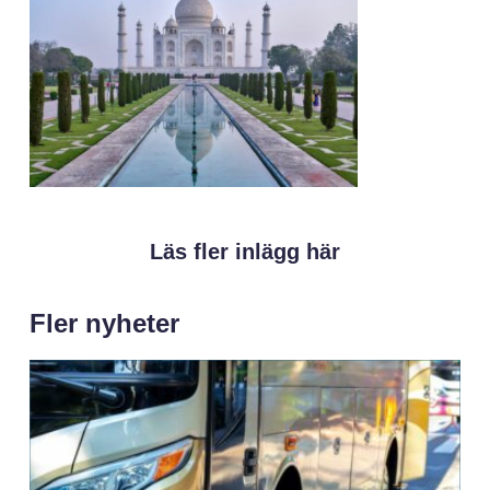
Läs fler inlägg här
Fler nyheter