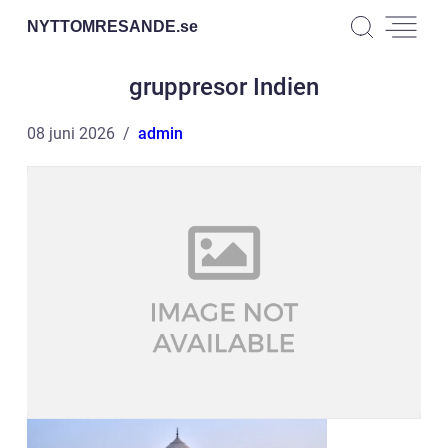
NYTTOMRESANDE.
se
gruppresor Indien
08 juni 2026
admin