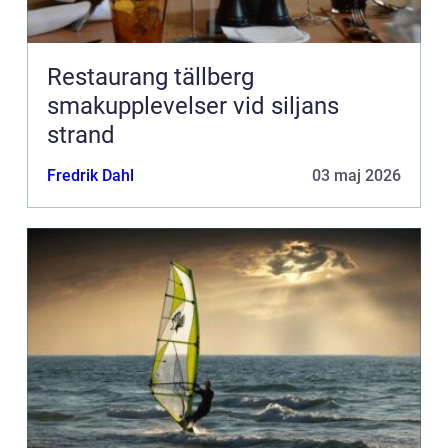
Restaurang tällberg
smakupplevelser vid siljans
strand
Fredrik Dahl
03 maj 2026