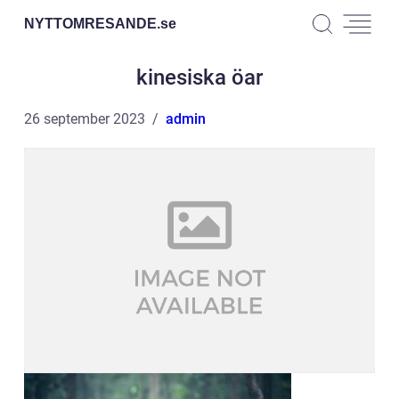
NYTTOMRESANDE.
se
kinesiska öar
26 september 2023
admin