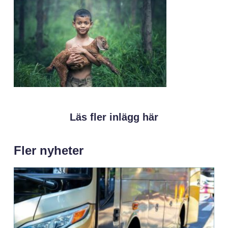
Läs fler inlägg här
Fler nyheter