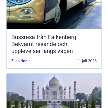
Bussresa från Falkenberg:
Bekvämt resande och
upplevelser längs vägen
Elias Hedin
11 juli 2026