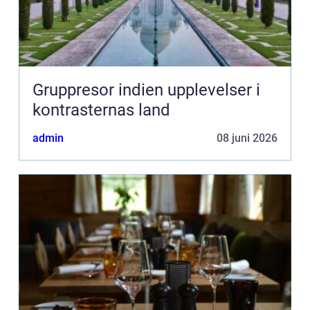
Gruppresor indien upplevelser i
kontrasternas land
admin
08 juni 2026