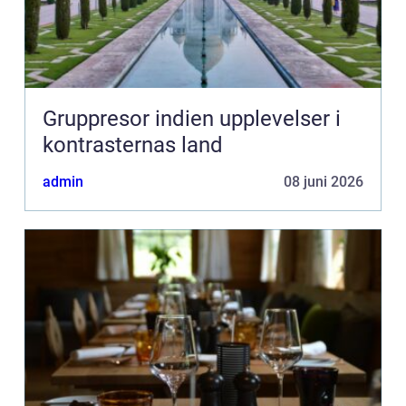
Gruppresor indien upplevelser i
kontrasternas land
admin
08 juni 2026