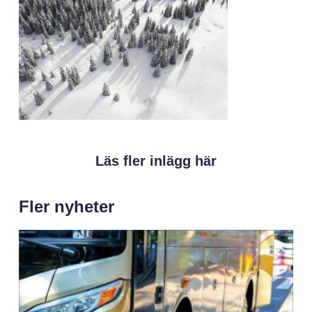
Läs fler inlägg här
Fler nyheter