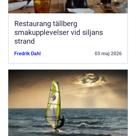
Restaurang tällberg
smakupplevelser vid siljans
strand
Fredrik Dahl
03 maj 2026