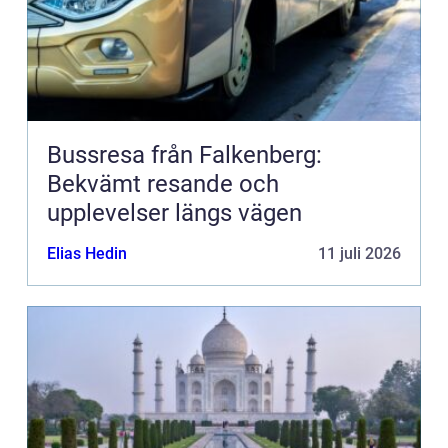
Bussresa från Falkenberg:
Bekvämt resande och
upplevelser längs vägen
Elias Hedin
11 juli 2026