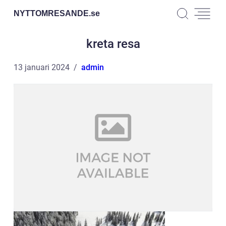
NYTTOMRESANDE.
se
kreta resa
13 januari 2024
admin