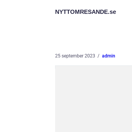
NYTTOMRESANDE.
se
25 september 2023
admin