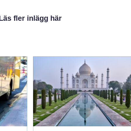
Läs fler inlägg här