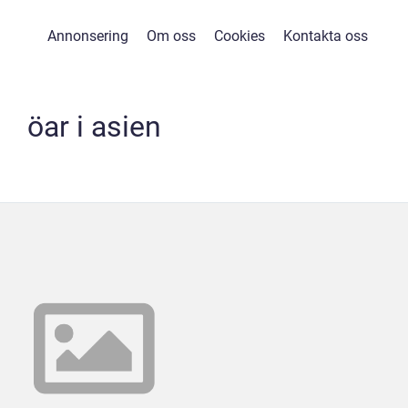
Annonsering
Om oss
Cookies
Kontakta oss
öar i asien