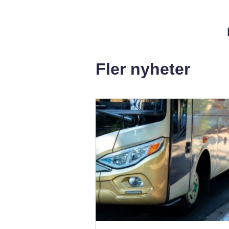
Fler nyheter