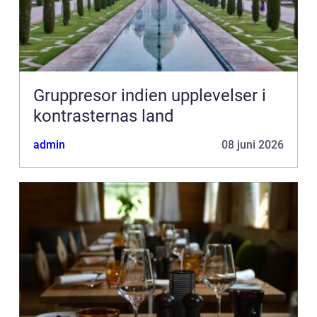
Gruppresor indien upplevelser i
kontrasternas land
admin
08 juni 2026