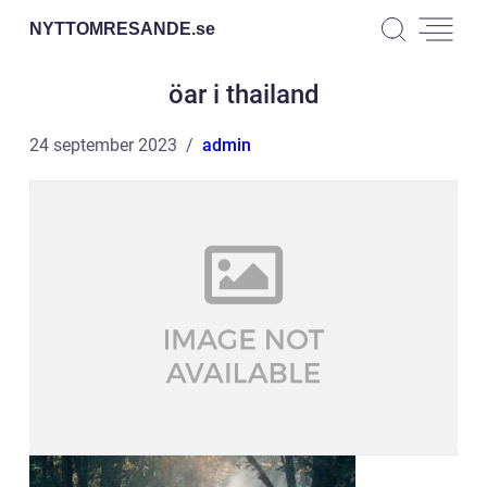
NYTTOMRESANDE.
se
öar i thailand
24 september 2023
admin