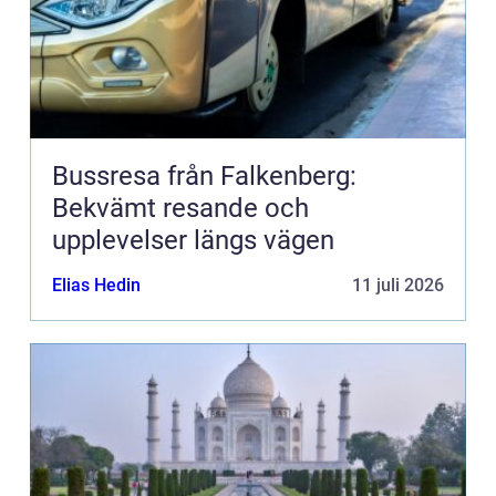
Bussresa från Falkenberg:
Bekvämt resande och
upplevelser längs vägen
Elias Hedin
11 juli 2026