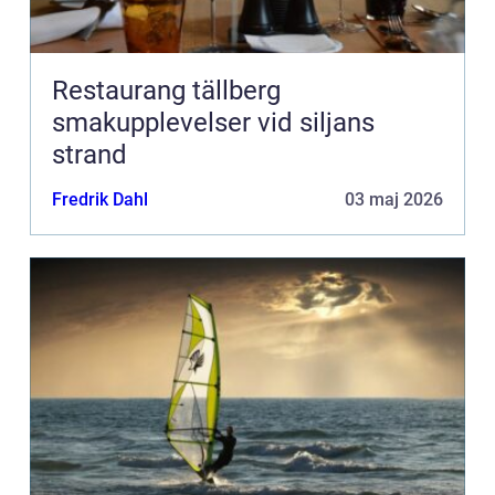
Restaurang tällberg
smakupplevelser vid siljans
strand
Fredrik Dahl
03 maj 2026