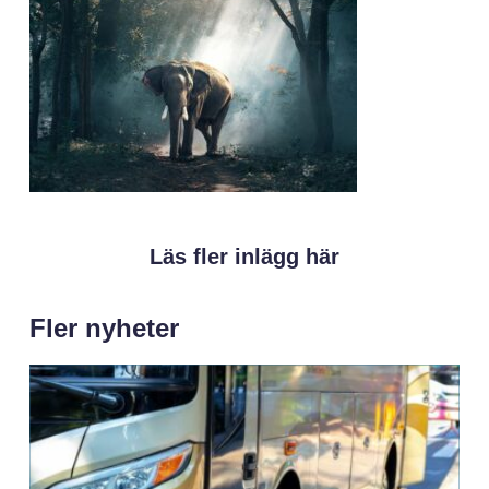
Läs fler inlägg här
Fler nyheter