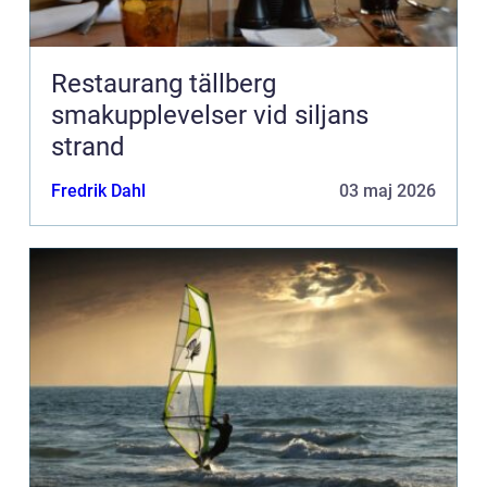
Restaurang tällberg
smakupplevelser vid siljans
strand
Fredrik Dahl
03 maj 2026