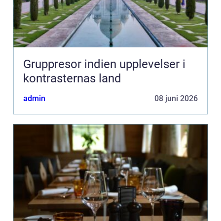
Gruppresor indien upplevelser i
kontrasternas land
admin
08 juni 2026