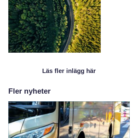
Läs fler inlägg här
Fler nyheter