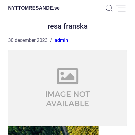
NYTTOMRESANDE.
se
resa franska
30 december 2023
admin