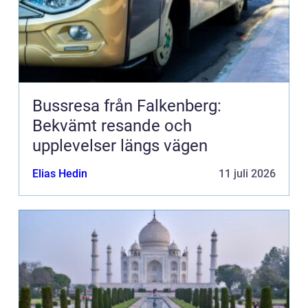
Bussresa från Falkenberg:
Bekvämt resande och
upplevelser längs vägen
Elias Hedin
11 juli 2026