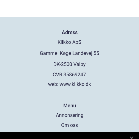
Adress
web:
www.klikko.dk
Menu
Annonsering
Om oss
Cookies