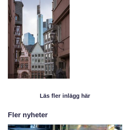
Läs fler inlägg här
Fler nyheter