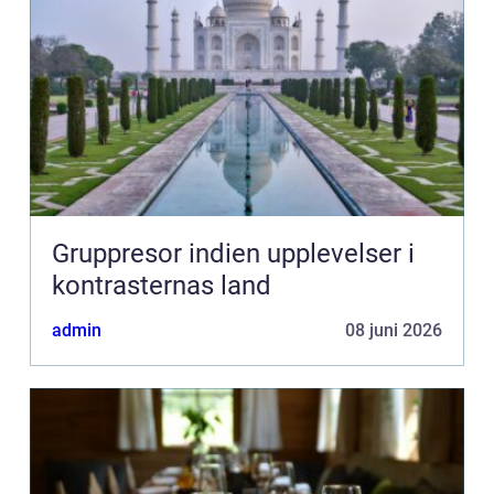
Gruppresor indien upplevelser i
kontrasternas land
admin
08 juni 2026