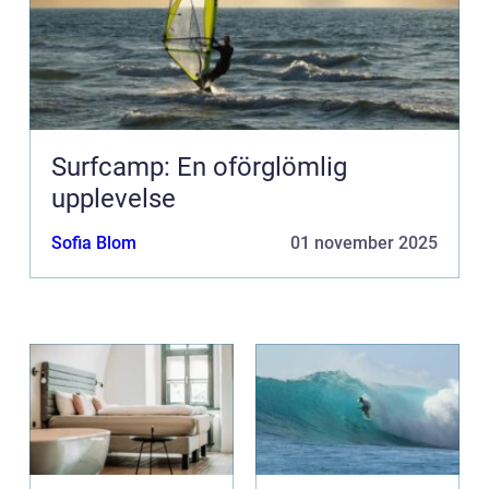
Surfcamp: En oförglömlig
upplevelse
Sofia Blom
01 november 2025