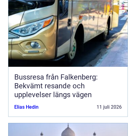
Bussresa från Falkenberg:
Bekvämt resande och
upplevelser längs vägen
Elias Hedin
11 juli 2026