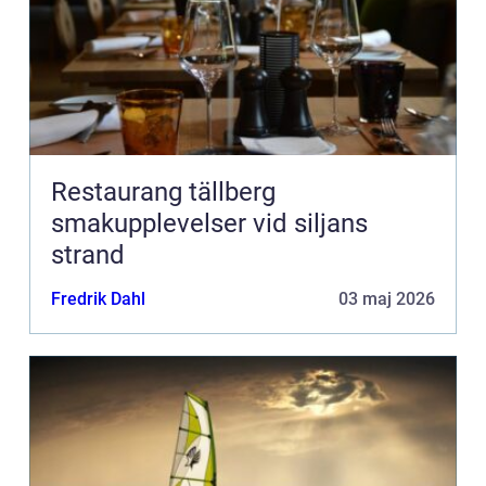
Restaurang tällberg
smakupplevelser vid siljans
strand
Fredrik Dahl
03 maj 2026