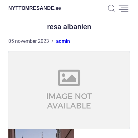
NYTTOMRESANDE.
se
resa albanien
05 november 2023
admin