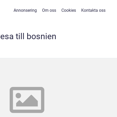
Annonsering
Om oss
Cookies
Kontakta oss
resa till bosnien