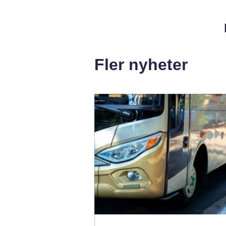
Fler nyheter