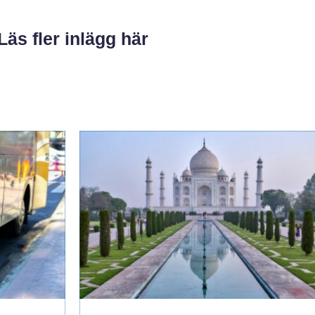
Läs fler inlägg här