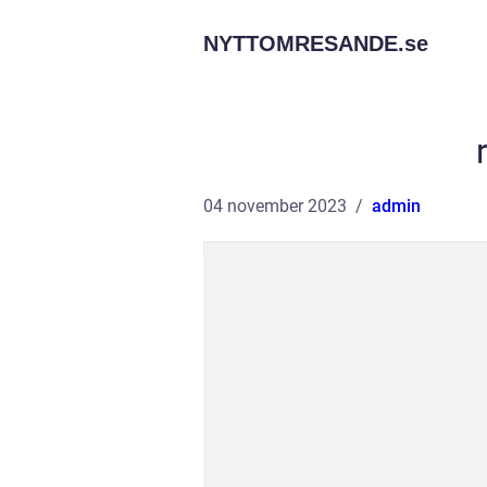
NYTTOMRESANDE.
se
04 november 2023
admin