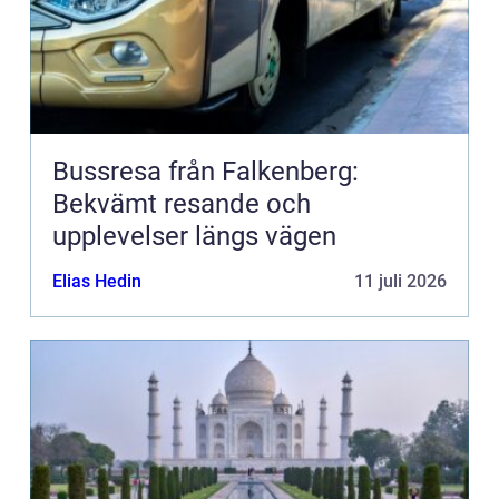
Bussresa från Falkenberg:
Bekvämt resande och
upplevelser längs vägen
Elias Hedin
11 juli 2026