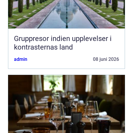
Gruppresor indien upplevelser i
kontrasternas land
admin
08 juni 2026