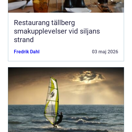
Restaurang tällberg
smakupplevelser vid siljans
strand
Fredrik Dahl
03 maj 2026