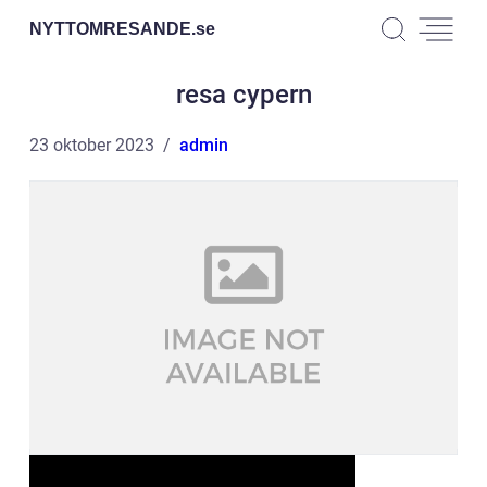
NYTTOMRESANDE.
se
resa cypern
23 oktober 2023
admin