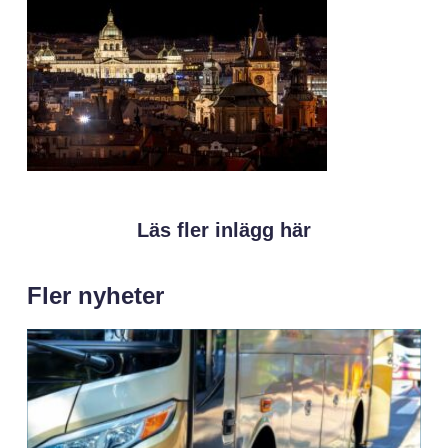
Läs fler inlägg här
Fler nyheter