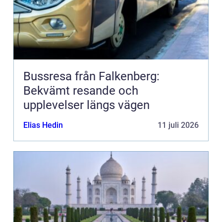
Bussresa från Falkenberg:
Bekvämt resande och
upplevelser längs vägen
Elias Hedin
11 juli 2026