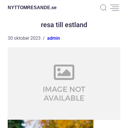
NYTTOMRESANDE.
se
resa till estland
30 oktober 2023
admin