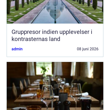
Gruppresor indien upplevelser i
kontrasternas land
admin
08 juni 2026