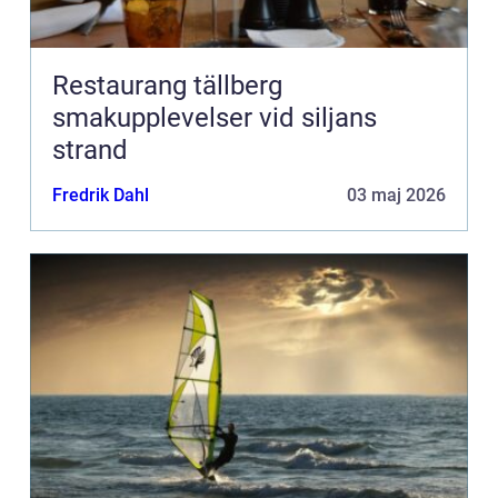
Restaurang tällberg
smakupplevelser vid siljans
strand
Fredrik Dahl
03 maj 2026