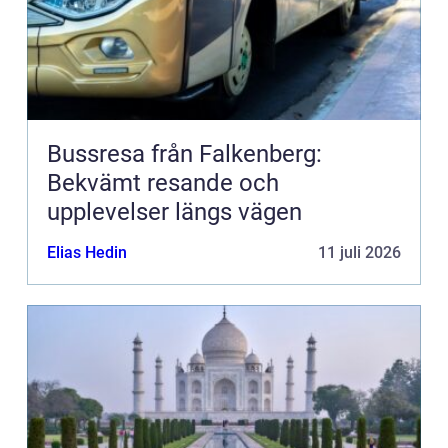
Bussresa från Falkenberg:
Bekvämt resande och
upplevelser längs vägen
Elias Hedin
11 juli 2026