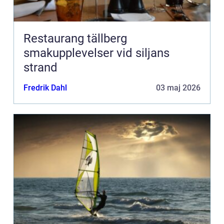
Restaurang tällberg
smakupplevelser vid siljans
strand
Fredrik Dahl
03 maj 2026