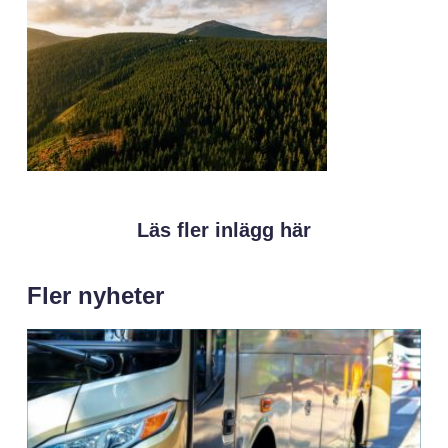
Läs fler inlägg här
Fler nyheter