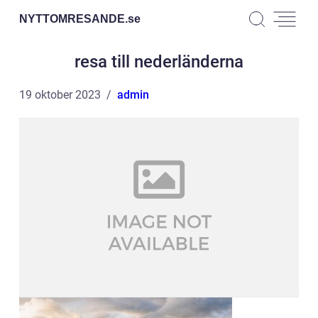
NYTTOMRESANDE.
se
resa till nederländerna
19 oktober 2023
admin