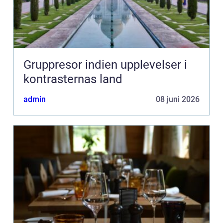
Gruppresor indien upplevelser i
kontrasternas land
admin
08 juni 2026