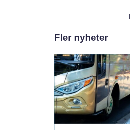
Fler nyheter