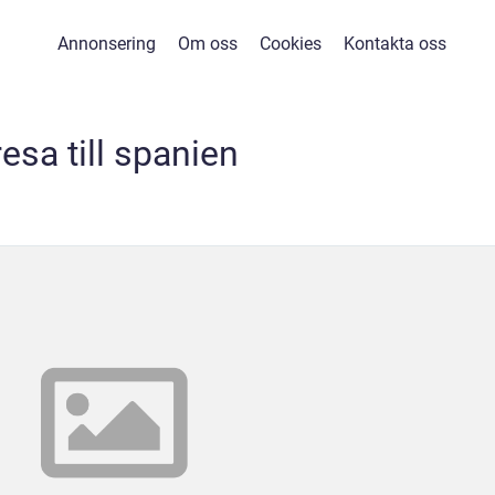
Annonsering
Om oss
Cookies
Kontakta oss
resa till spanien