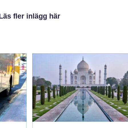
Läs fler inlägg här