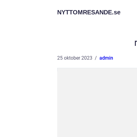
NYTTOMRESANDE.
se
25 oktober 2023
admin