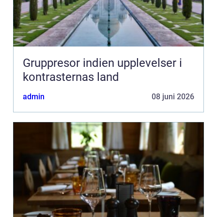
Gruppresor indien upplevelser i
kontrasternas land
admin
08 juni 2026