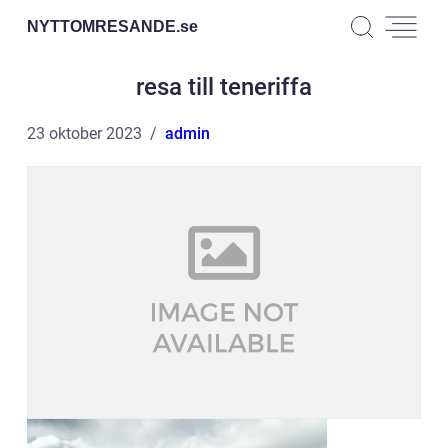
NYTTOMRESANDE.
se
resa till teneriffa
23 oktober 2023
admin