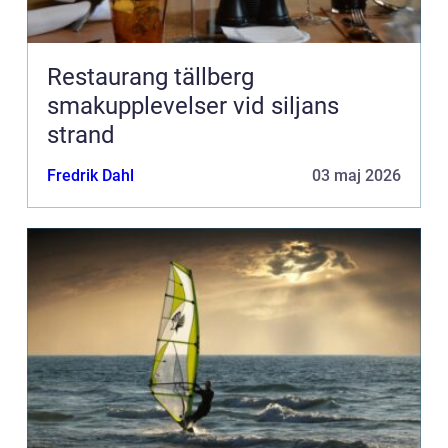
Restaurang tällberg
smakupplevelser vid siljans
strand
Fredrik Dahl
03 maj 2026