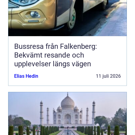
Bussresa från Falkenberg:
Bekvämt resande och
upplevelser längs vägen
Elias Hedin
11 juli 2026