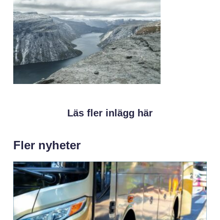
Läs fler inlägg här
Fler nyheter