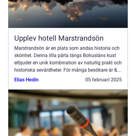
Upplev hotell Marstrandsön
Marstrandsön är en plats som andas historia och
skönhet. Denna lilla pärla längs Bohusläns kust
erbjuder en unik kombination av naturlig prakt och
historiska sevärdheter. För många besökare är &...
Elias Hedin
05 februari 2025