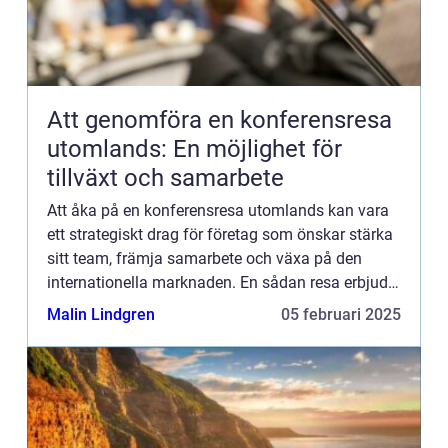
Att genomföra en konferensresa
utomlands: En möjlighet för
tillväxt och samarbete
Att åka på en konferensresa utomlands kan vara
ett strategiskt drag för företag som önskar stärka
sitt team, främja samarbete och växa på den
internationella marknaden. En sådan resa erbjuder
inte...
Malin Lindgren
05 februari 2025