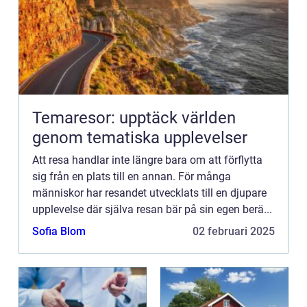
Temaresor: upptäck världen
genom tematiska upplevelser
Att resa handlar inte längre bara om att förflytta
sig från en plats till en annan. För många
människor har resandet utvecklats till en djupare
upplevelse där själva resan bär på sin egen berä...
Sofia Blom
02 februari 2025