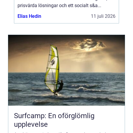
prisvärda lösningar och ett socialt s&a...
Elias Hedin
11 juli 2026
Surfcamp: En oförglömlig
upplevelse