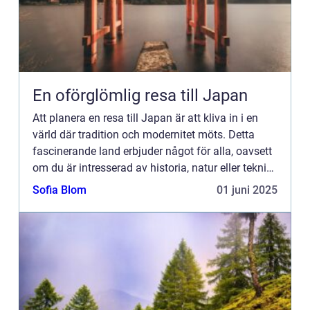
En oförglömlig resa till Japan
Att planera en resa till Japan är att kliva in i en
värld där tradition och modernitet möts. Detta
fascinerande land erbjuder något för alla, oavsett
om du är intresserad av historia, natur eller teknik.
Med sin ri...
Sofia Blom
01 juni 2025