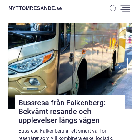
NYTTOMRESANDE.
se
Bussresa från Falkenberg:
Bekvämt resande och
upplevelser längs vägen
Bussresa Falkenberg är ett smart val för
resenärer som vill kombinera enkel logistik,